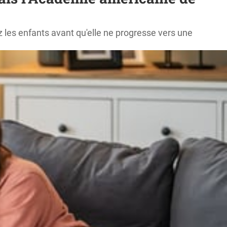
z les enfants avant qu'elle ne progresse vers une