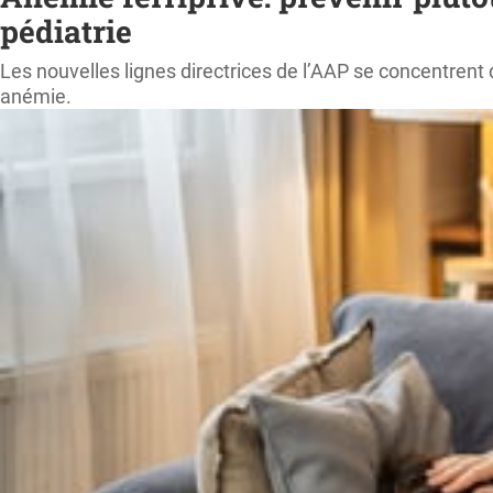
pédiatrie
Les nouvelles lignes directrices de l’AAP se concentrent 
anémie.