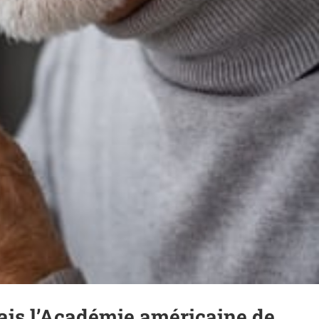
ais l’Académie américaine de