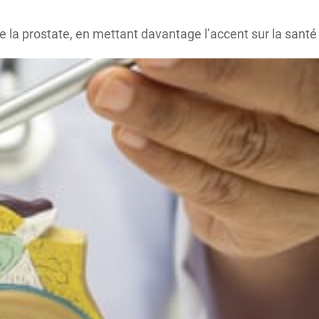
de la prostate, en mettant davantage l’accent sur la santé