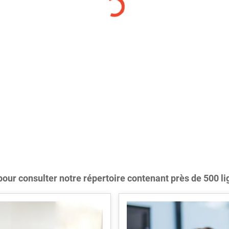
pour consulter notre répertoire contenant près de 500 li