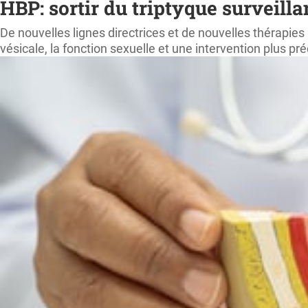
HBP: sortir du triptyque surveilla
De nouvelles lignes directrices et de nouvelles thérapies
vésicale, la fonction sexuelle et une intervention plus pr