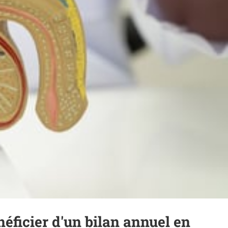
éficier d'un bilan annuel en