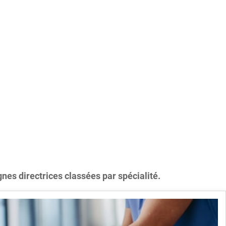
gnes directrices classées par spécialité.