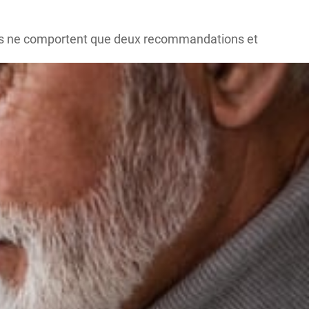
înés ne comportent que deux recommandations et