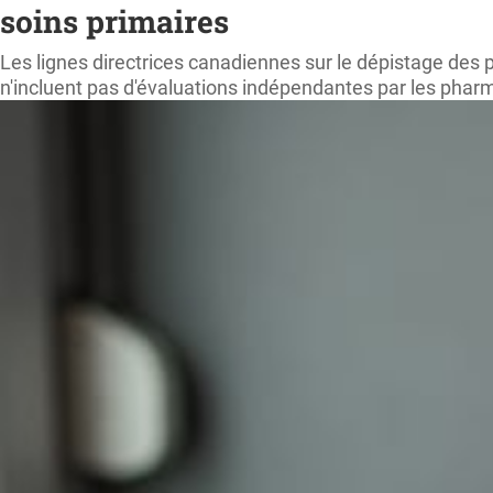
soins primaires
Les lignes directrices canadiennes sur le dépistage des
n'incluent pas d'évaluations indépendantes par les ph