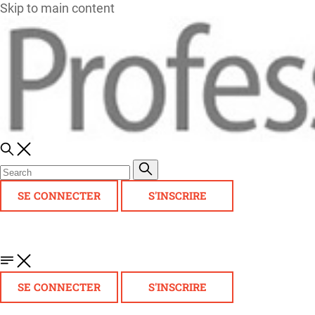
Skip to main content
SE CONNECTER
S'INSCRIRE
SE CONNECTER
S'INSCRIRE