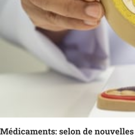
Médicaments: selon de nouvelles d