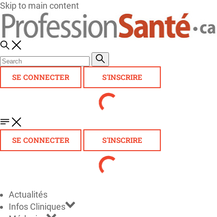
Skip to main content
SE CONNECTER
S'INSCRIRE
SE CONNECTER
S'INSCRIRE
Actualités
Infos Cliniques