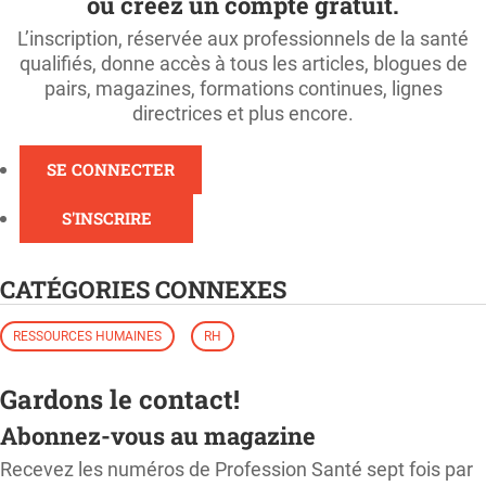
ou créez un compte gratuit.
L’inscription, réservée aux professionnels de la santé
qualifiés, donne accès à tous les articles, blogues de
pairs, magazines, formations continues, lignes
directrices et plus encore.
SE CONNECTER
S'INSCRIRE
CATÉGORIES CONNEXES
RESSOURCES HUMAINES
RH
Gardons le contact!
Abonnez-vous au magazine
Recevez les numéros de Profession Santé sept fois par