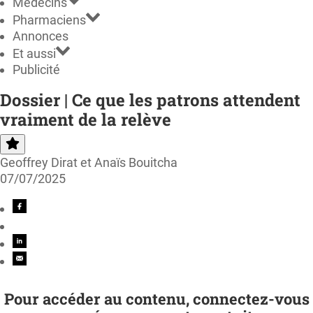
Médecins
Pharmaciens
Annonces
Et aussi
Publicité
Dossier | Ce que les patrons attendent
vraiment de la relève
Geoffrey Dirat et Anaïs Bouitcha
07/07/2025
Pour accéder au contenu, connectez-vous