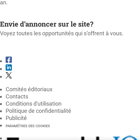
an.
M'ABONNER
Envie d’annoncer sur le site?
Voyez toutes les opportunités qui s’offrent à vous.
CONSULTER LE KIT MÉDIA
Comités éditoriaux
Contacts
Conditions d'utilisation
Politique de confidentialité
Publicité
PARAMÈTRES DES COOKIES