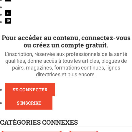
Pour accéder au contenu, connectez-vous
ou créez un compte gratuit.
L’inscription, réservée aux professionnels de la santé
qualifiés, donne accès à tous les articles, blogues de
pairs, magazines, formations continues, lignes
directrices et plus encore.
SE CONNECTER
S'INSCRIRE
CATÉGORIES CONNEXES