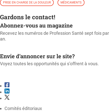
PRISE EN CHARGE DE LA DOULEUR
MÉDICAMENTS
Gardons le contact!
Abonnez-vous au magazine
Recevez les numéros de Profession Santé sept fois par
an.
M'ABONNER
Envie d’annoncer sur le site?
Voyez toutes les opportunités qui s’offrent à vous.
CONSULTER LE KIT MÉDIA
Comités éditoriaux