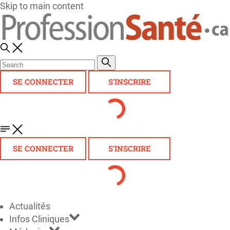
Skip to main content
SE CONNECTER
S'INSCRIRE
SE CONNECTER
S'INSCRIRE
Actualités
Infos Cliniques