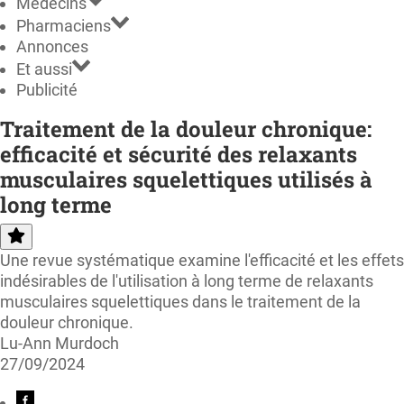
Médecins
Pharmaciens
Annonces
Et aussi
Publicité
Traitement de la douleur chronique:
efficacité et sécurité des relaxants
musculaires squelettiques utilisés à
long terme
Une revue systématique examine l'efficacité et les effets
indésirables de l'utilisation à long terme de relaxants
musculaires squelettiques dans le traitement de la
douleur chronique.
Lu-Ann Murdoch
27/09/2024