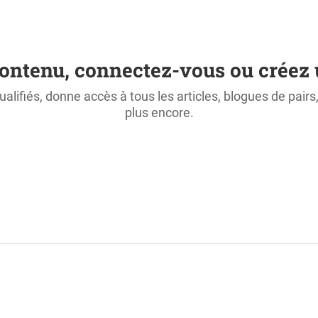
ontenu, connectez-vous ou créez 
ualifiés, donne accès à tous les articles, blogues de pair
plus encore.