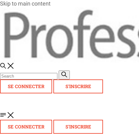
Skip to main content
SE CONNECTER
S'INSCRIRE
SE CONNECTER
S'INSCRIRE