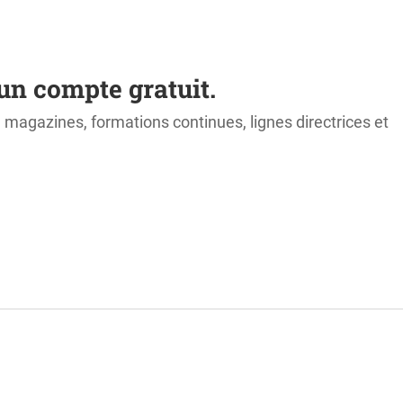
un compte gratuit.
s, magazines, formations continues, lignes directrices et