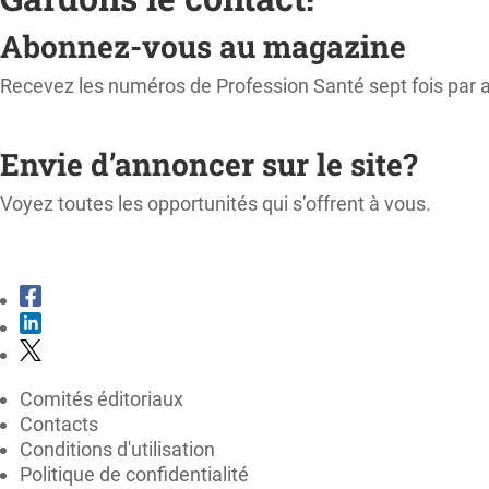
Abonnez-vous au magazine
Recevez les numéros de Profession Santé sept fois par 
M'ABONNER
Envie d’annoncer sur le site?
Voyez toutes les opportunités qui s’offrent à vous.
CONSULTER LE KIT MÉDIA
Comités éditoriaux
Contacts
Conditions d'utilisation
Politique de confidentialité