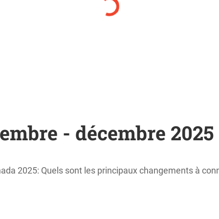
embre - décembre 2025
da 2025: Quels sont les principaux changements à connaî