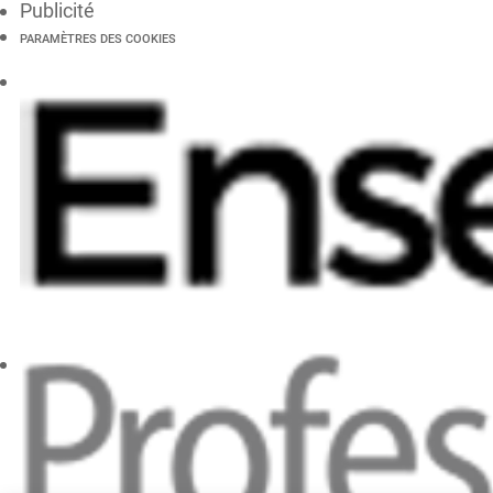
Publicité
PARAMÈTRES DES COOKIES