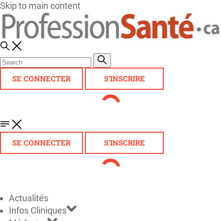
Skip to main content
SE CONNECTER
S'INSCRIRE
SE CONNECTER
S'INSCRIRE
Actualités
Infos Cliniques