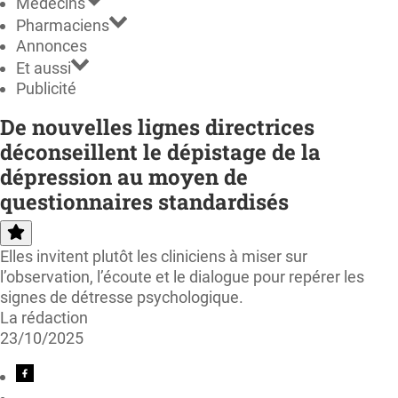
Médecins
Pharmaciens
Annonces
Et aussi
Publicité
De nouvelles lignes directrices
déconseillent le dépistage de la
dépression au moyen de
questionnaires standardisés
Elles invitent plutôt les cliniciens à miser sur
l’observation, l’écoute et le dialogue pour repérer les
signes de détresse psychologique.
La rédaction
23/10/2025