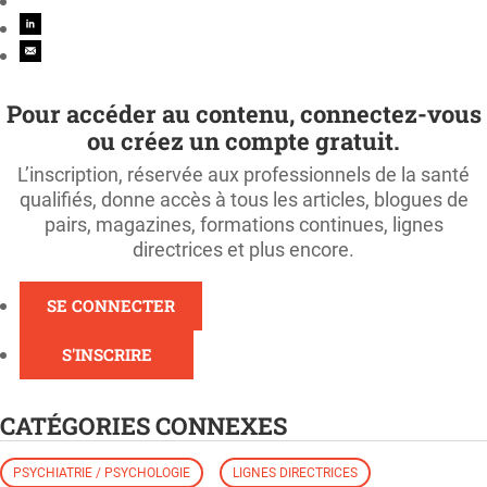
Pour accéder au contenu, connectez-vous
ou créez un compte gratuit.
L’inscription, réservée aux professionnels de la santé
qualifiés, donne accès à tous les articles, blogues de
pairs, magazines, formations continues, lignes
directrices et plus encore.
SE CONNECTER
S'INSCRIRE
CATÉGORIES CONNEXES
PSYCHIATRIE / PSYCHOLOGIE
LIGNES DIRECTRICES