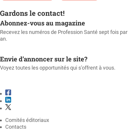
Gardons le contact!
Abonnez-vous au magazine
Recevez les numéros de Profession Santé sept fois par
an.
M'ABONNER
Envie d’annoncer sur le site?
Voyez toutes les opportunités qui s’offrent à vous.
CONSULTER LE KIT MÉDIA
Comités éditoriaux
Contacts