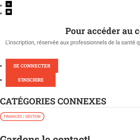
Pour accéder au c
L’inscription, réservée aux professionnels de la santé q
SE CONNECTER
S'INSCRIRE
CATÉGORIES CONNEXES
FINANCES / GESTION
Gardons le contact!