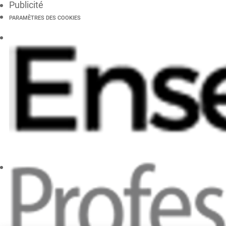
Publicité
PARAMÈTRES DES COOKIES