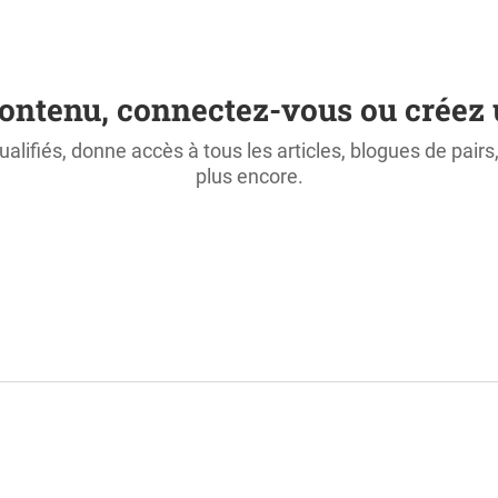
ontenu, connectez-vous ou créez 
ualifiés, donne accès à tous les articles, blogues de pair
plus encore.