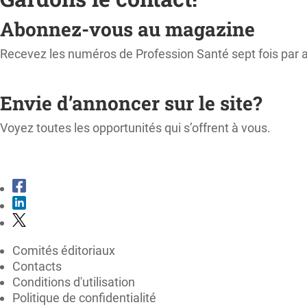
Abonnez-vous au magazine
Recevez les numéros de Profession Santé sept fois par 
M'ABONNER
Envie d’annoncer sur le site?
Voyez toutes les opportunités qui s’offrent à vous.
CONSULTER LE KIT MÉDIA
Comités éditoriaux
Contacts
Conditions d'utilisation
Politique de confidentialité