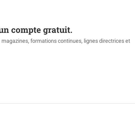
un compte gratuit.
s, magazines, formations continues, lignes directrices et