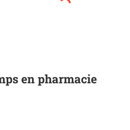
mps en pharmacie