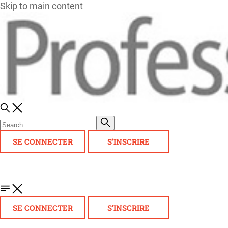
Skip to main content
SE CONNECTER
S'INSCRIRE
SE CONNECTER
S'INSCRIRE