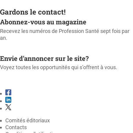
Gardons le contact!
Abonnez-vous au magazine
Recevez les numéros de Profession Santé sept fois par
an.
M'ABONNER
Envie d’annoncer sur le site?
Voyez toutes les opportunités qui s’offrent à vous.
CONSULTER LE KIT MÉDIA
Comités éditoriaux
Contacts