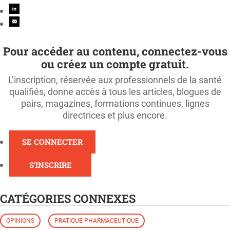
Pour accéder au contenu, connectez-vous
ou créez un compte gratuit.
L’inscription, réservée aux professionnels de la santé
qualifiés, donne accès à tous les articles, blogues de
pairs, magazines, formations continues, lignes
directrices et plus encore.
SE CONNECTER
S'INSCRIRE
CATÉGORIES CONNEXES
OPINIONS
PRATIQUE PHARMACEUTIQUE