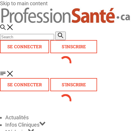
Skip to main content
SE CONNECTER
S'INSCRIRE
SE CONNECTER
S'INSCRIRE
Actualités
Infos Cliniques