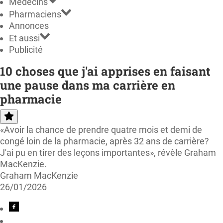
Médecins
Pharmaciens
Annonces
Et aussi
Publicité
10 choses que j'ai apprises en faisant
une pause dans ma carrière en
pharmacie
«Avoir la chance de prendre quatre mois et demi de
congé loin de la pharmacie, après 32 ans de carrière?
J'ai pu en tirer des leçons importantes», révèle Graham
MacKenzie.
Graham MacKenzie
26/01/2026