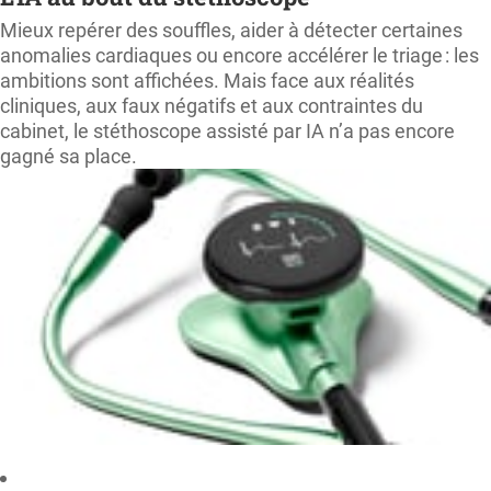
Mieux repérer des souffles, aider à détecter certaines
anomalies cardiaques ou encore accélérer le triage : les
ambitions sont affichées. Mais face aux réalités
cliniques, aux faux négatifs et aux contraintes du
cabinet, le stéthoscope assisté par IA n’a pas encore
gagné sa place.