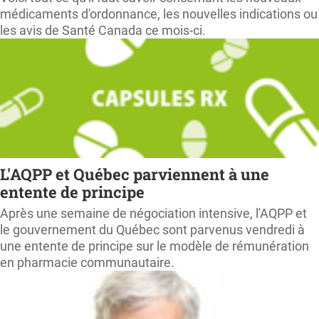
médicaments d'ordonnance, les nouvelles indications ou
les avis de Santé Canada ce mois-ci.
L'AQPP et Québec parviennent à une
entente de principe
Après une semaine de négociation intensive, l'AQPP et
le gouvernement du Québec sont parvenus vendredi à
une entente de principe sur le modèle de rémunération
en pharmacie communautaire.