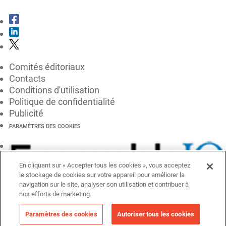
Comités éditoriaux
Contacts
Conditions d'utilisation
Politique de confidentialité
Publicité
PARAMÈTRES DES COOKIES
En cliquant sur « Accepter tous les cookies », vous acceptez
le stockage de cookies sur votre appareil pour améliorer la
navigation sur le site, analyser son utilisation et contribuer à
nos efforts de marketing.
Paramètres des cookies
Autoriser tous les cookies
© EnsembleIQ 2026, tous droits réservés.