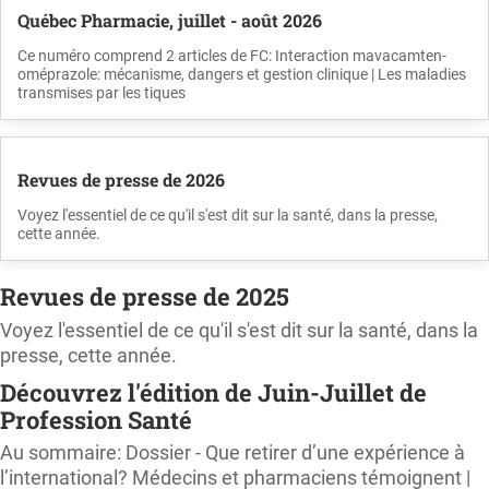
Québec Pharmacie, juillet - août 2026
Ce numéro comprend 2 articles de FC: Interaction mavacamten-
oméprazole: mécanisme, dangers et gestion clinique | Les maladies
transmises par les tiques
Revues de presse de 2026
Voyez l'essentiel de ce qu'il s'est dit sur la santé, dans la presse,
cette année.
Revues de presse de 2025
Voyez l'essentiel de ce qu'il s'est dit sur la santé, dans la
presse, cette année.
Découvrez l'édition de Juin-Juillet de
Profession Santé
Au sommaire: Dossier - Que retirer d’une expérience à
l’international? Médecins et pharmaciens témoignent |