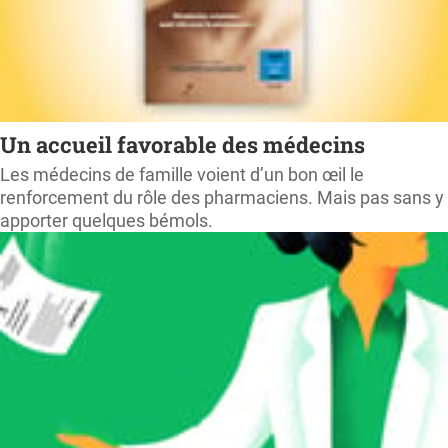
Un accueil favorable des médecins
Les médecins de famille voient d’un bon œil le
renforcement du rôle des pharmaciens. Mais pas sans y
apporter quelques bémols.