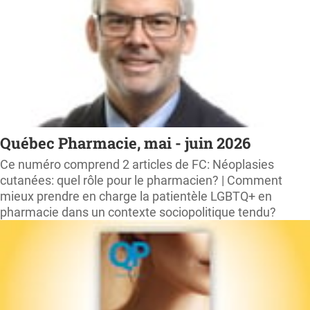
Québec Pharmacie, mai - juin 2026
Ce numéro comprend 2 articles de FC: Néoplasies
cutanées: quel rôle pour le pharmacien? | Comment
mieux prendre en charge la patientèle LGBTQ+ en
pharmacie dans un contexte sociopolitique tendu?