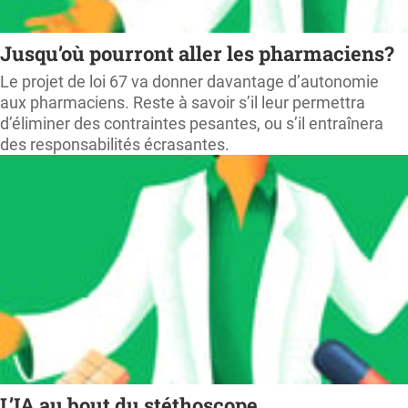
Jusqu’où pourront aller les pharmaciens?
Le projet de loi 67 va donner davantage d’autonomie
aux pharmaciens. Reste à savoir s’il leur permettra
d’éliminer des contraintes pesantes, ou s’il entraînera
des responsabilités écrasantes.
L’IA au bout du stéthoscope