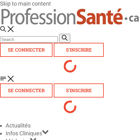
Skip to main content
SE CONNECTER
S'INSCRIRE
SE CONNECTER
S'INSCRIRE
Actualités
Infos Cliniques